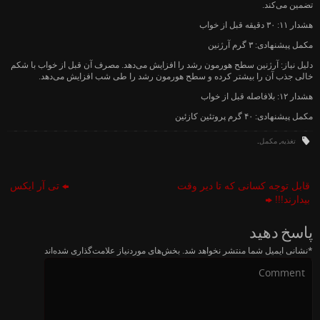
تضمین می‌کند.
هشدار ۱۱: ۳۰ دقیقه قبل از خواب
مکمل پیشنهادی: ۳ گرم آرژنین
دلیل نیاز: آرژنین سطح هورمون رشد را افزایش می‌دهد. مصرف آن قبل از خواب با شکم
خالی جذب آن را بیشتر کرده و سطح هورمون رشد را طی شب افزایش می‌دهد.
هشدار ۱۲: بلافاصله قبل از خواب
مکمل پیشنهادی: ۴۰ گرم پروتئین کازئین
تغذیه
,
مکمل
.
قابل توجه کسانی که تا دیر وقت
تی آر ایکس
بیدارند!!!
پاسخ دهید
*
نشانی ایمیل شما منتشر نخواهد شد.
بخش‌های موردنیاز علامت‌گذاری شده‌اند